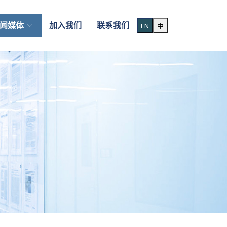
闻媒体
加入我们
联系我们
EN
中