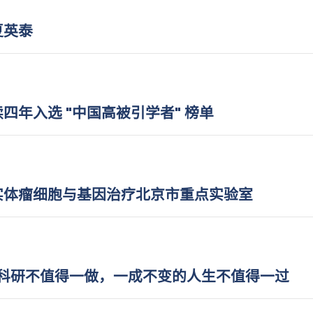
夏英泰
年入选 "中国高被引学者" 榜单
实体瘤细胞与基因治疗北京市重点实验室
的科研不值得一做，一成不变的人生不值得一过