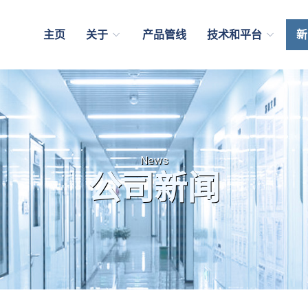
主页
关于
产品管线
技术和平台
新
News
公司新闻