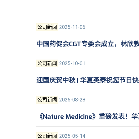
公司新闻
2025-11-06
中国药促会CGT专委会成立，林欣
公司新闻
2025-10-01
迎国庆贺中秋 | 华夏英泰祝您节日
公司新闻
2025-08-28
《Nature Medicine》重磅
公司新闻
2025-05-14