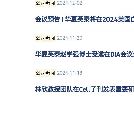
公司新闻
2024-12-02
会议预告 | 华夏英泰将在2024美
公司新闻
2024-11-20
华夏英泰赵学强博士受邀在DIA会议
公司新闻
2024-11-18
林欣教授团队在Cell子刊发表重要