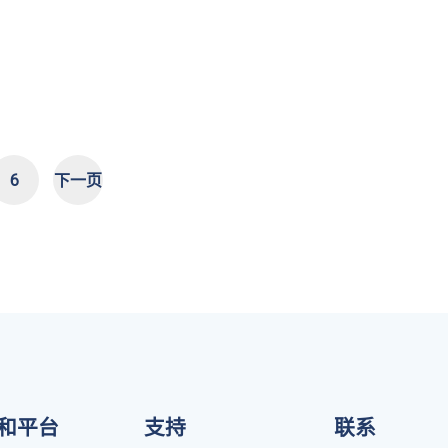
6
下一页
和平台
支持
联系