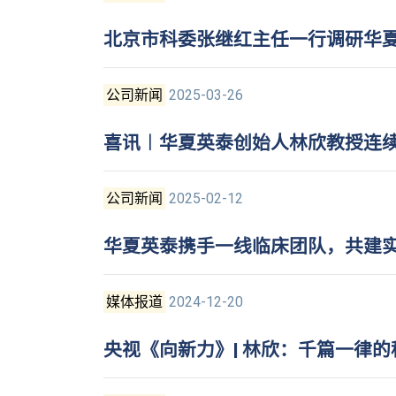
北京市科委张继红主任一行调研华
公司新闻
2025-03-26
喜讯︱华夏英泰创始人林欣教授连续四
公司新闻
2025-02-12
华夏英泰携手一线临床团队，共建
媒体报道
2024-12-20
央视《向新力》| 林欣：千篇一律