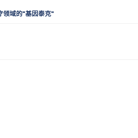
领域的"基因泰克"