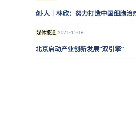
创·人｜林欣：努力打造中国细胞治疗
媒体报道
2021-11-18
北京启动产业创新发展"双引擎"