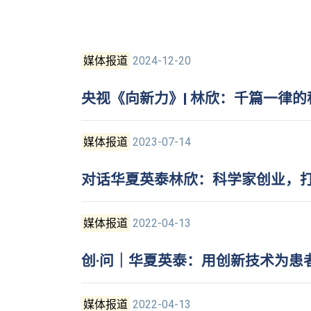
媒体报道
2024-12-20
央视《向新力》| 林欣：千篇一律
媒体报道
2023-07-14
对话华夏英泰林欣：科学家创业，打造
媒体报道
2022-04-13
创·问｜华夏英泰：用创新技术为患
媒体报道
2022-04-13