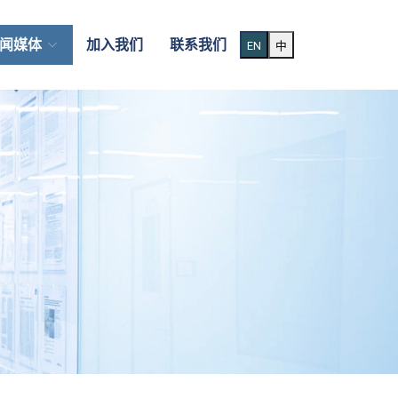
闻媒体
加入我们
联系我们
EN
中