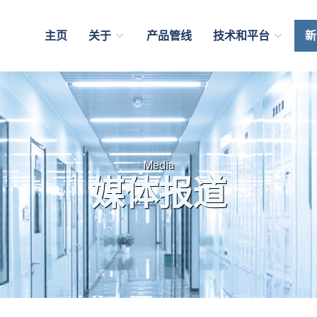
主页
关于
产品管线
技术和平台
新
Media
媒体报道